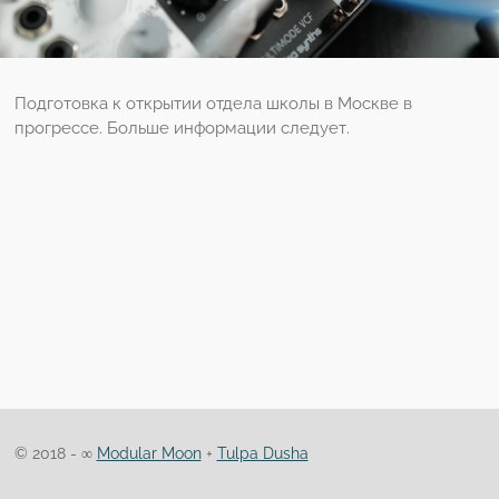
Подготовка к открытии отдела школы в Москве в
прогрессе. Больше информации следует.
© 2018 -
∞
Modular Moon
+
Tulpa Dusha